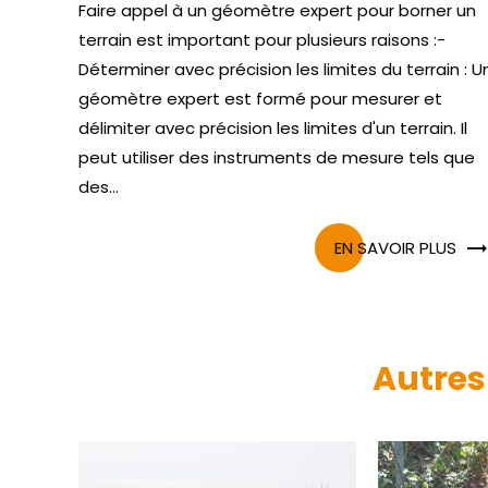
Faire appel à un géomètre expert pour borner un
terrain est important pour plusieurs raisons :-
Déterminer avec précision les limites du terrain : U
géomètre expert est formé pour mesurer et
délimiter avec précision les limites d'un terrain. Il
peut utiliser des instruments de mesure tels que
des...
EN SAVOIR PLUS
Autres