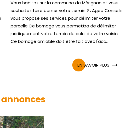
Vous habitez sur la commune de Mérignac et vous
souhaitez faire borner votre terrain ? , Ageo Conseils
n
vous propose ses services pour délimiter votre
parcelle.Ce bornage vous permettra de délimiter
juridiquement votre terrain de celui de votre voisin.
Ce bornage amiable doit être fait avec l'acc...
EN SAVOIR PLUS
 annonces