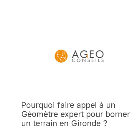
Pourquoi faire appel à un
Géomètre expert pour borner
un terrain en Gironde ?