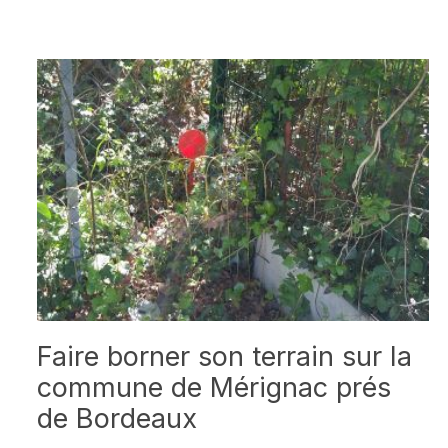
Faire borner son terrain sur la
commune de Mérignac prés
de Bordeaux