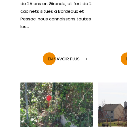
de 25 ans en Gironde, et fort de 2
cabinets situés à Bordeaux et
Pessac, nous connaissons toutes
les...
EN SAVOIR PLUS