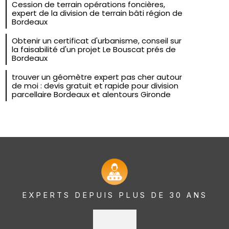
Cession de terrain opérations foncières,
expert de la division de terrain bâti région de
Bordeaux
Obtenir un certificat d'urbanisme, conseil sur
la faisabilité d'un projet Le Bouscat prés de
Bordeaux
trouver un géomètre expert pas cher autour
de moi : devis gratuit et rapide pour division
parcellaire Bordeaux et alentours Gironde
EXPERTS DEPUIS PLUS DE 30 ANS