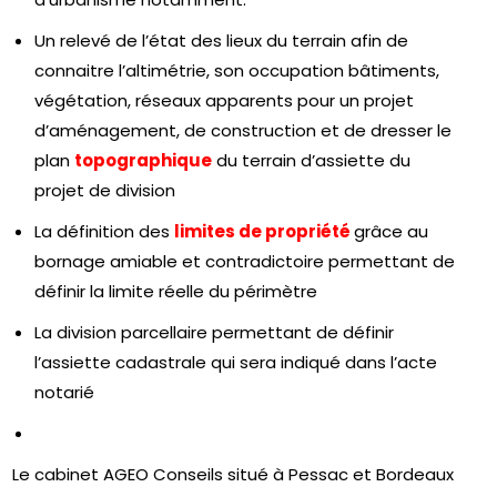
Un relevé de l’état des lieux du terrain afin de
connaitre l’altimétrie, son occupation bâtiments,
végétation, réseaux apparents pour un projet
d’aménagement, de construction et de dresser le
plan
topographique
du terrain d’assiette du
projet de division
La définition des
limites de propriété
grâce au
bornage amiable et contradictoire permettant de
définir la limite réelle du périmètre
La division parcellaire permettant de définir
l’assiette cadastrale qui sera indiqué dans l’acte
notarié
Le cabinet AGEO Conseils situé à Pessac et Bordeaux