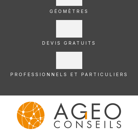
GÉOMÈTRES
DEVIS GRATUITS
PROFESSIONNELS ET PARTICULIERS