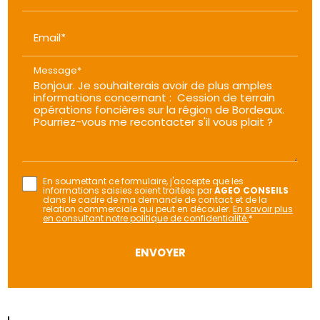
Email*
Message*
En soumettant ce formulaire, j'accepte que les
informations saisies soient traitées par
AGEO CONSEILS
dans le cadre de ma demande de contact et de la
relation commerciale qui peut en découler.
En savoir plus
en consultant notre politique de confidentialité.
*