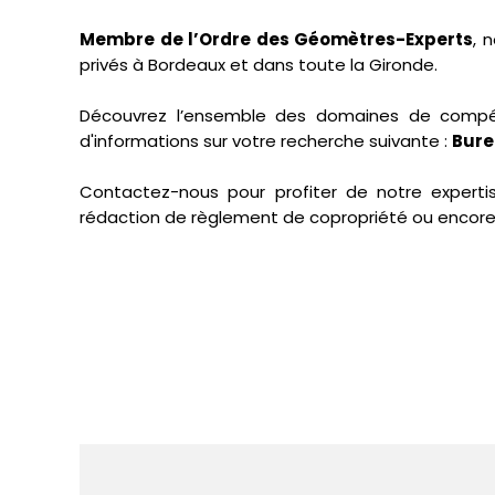
Membre de l’Ordre des Géomètres-Experts
, 
privés à Bordeaux et dans toute la Gironde.
Découvrez l’ensemble des domaines de compéte
d'informations sur votre recherche suivante :
Bure
Contactez-nous pour profiter de notre expertis
rédaction de règlement de copropriété ou encore l