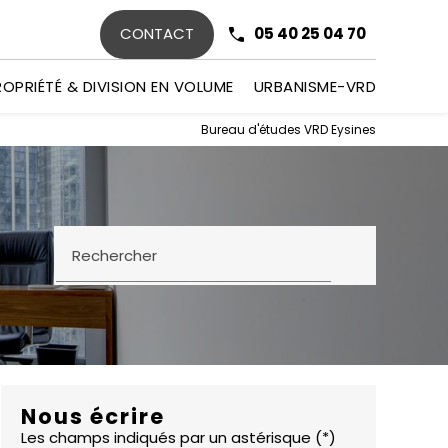
CONTACT
05 40 25 04 70
ROPRIÉTÉ & DIVISION EN VOLUME
URBANISME-VRD
Bureau d'études VRD Eysines
Rechercher
Nous écrire
Les champs indiqués par un astérisque (*)