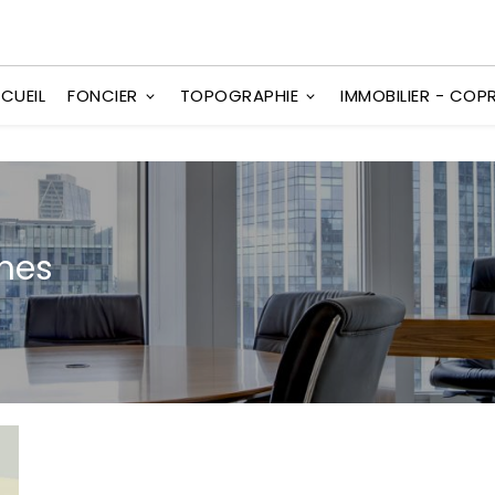
CUEIL
FONCIER
TOPOGRAPHIE
IMMOBILIER - COP
ines