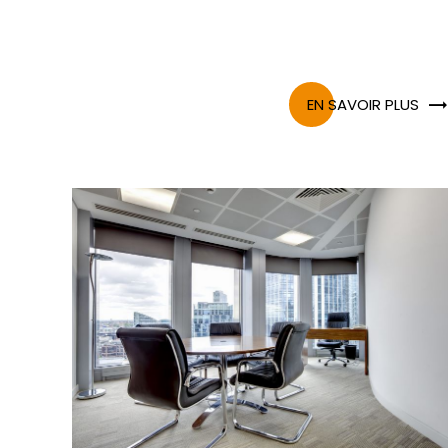
EN SAVOIR PLUS