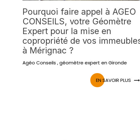
Pourquoi faire appel à AGEO
CONSEILS, votre Géomètre
Expert pour la mise en
copropriété de vos immeuble
à Mérignac ?
Agéo Conseils , géomètre expert en Gironde
EN SAVOIR PLUS