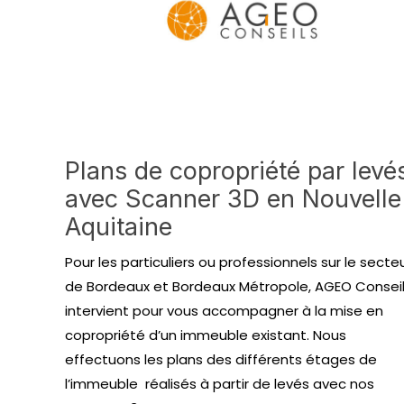
Plans de copropriété par levé
avec Scanner 3D en Nouvelle
Aquitaine
Pour les particuliers ou professionnels sur le secte
de Bordeaux et Bordeaux Métropole, AGEO Consei
intervient pour vous accompagner à la mise en
copropriété d’un immeuble existant. Nous
effectuons les plans des différents étages de
l’immeuble réalisés à partir de levés avec nos