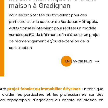
maison à Gradignan
Pour les architectes qui travaillent pour des
particuliers sur le secteur de Bordeaux Métropole,
AGEO Conseils intervient pour réaliser un modèle
numérique IFC du bâtiment afin d’étudier un projet
de réaménagement et/ou d’extension de la
construction.
EN SAVOIR PLUS
otre
projet foncier ou immobilier à Eysines
. En tant que
d’aider les particuliers et les professionnels sur des
de topographie, d'ingénierie ou encore de division en