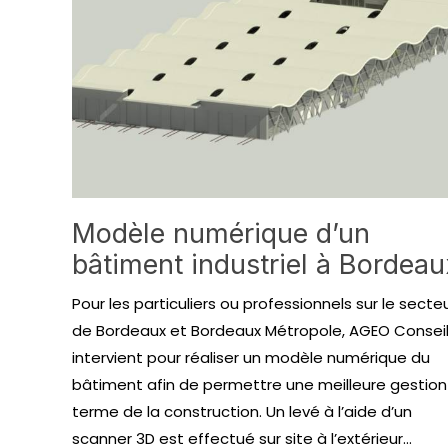
Modèle numérique d’un
bâtiment industriel à Bordeau
Pour les particuliers ou professionnels sur le secte
de Bordeaux et Bordeaux Métropole, AGEO Consei
intervient pour réaliser un modèle numérique du
bâtiment afin de permettre une meilleure gestion
terme de la construction. Un levé à l’aide d’un
scanner 3D est effectué sur site à l’extérieur...