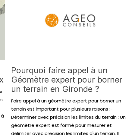
Pourquoi faire appel à un
x
Géomètre expert pour borner
un terrain en Gironde ?
ur
ls
Faire appel à un géomètre expert pour borner un
terrain est important pour plusieurs raisons :-
 à
Déterminer avec précision les limites du terrain : Un
géomètre expert est formé pour mesurer et
délimiter avec précision les limites d'un terrain. Il