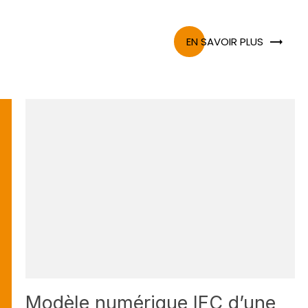
EN SAVOIR PLUS
Modèle numérique IFC d’une