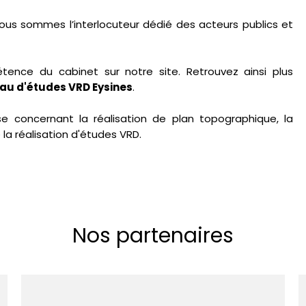
nous sommes l’interlocuteur dédié des acteurs publics et
nce du cabinet sur notre site. Retrouvez ainsi plus
au d'études VRD Eysines
.
e concernant la réalisation de plan topographique, la
a réalisation d'études VRD.
Nos partenaires