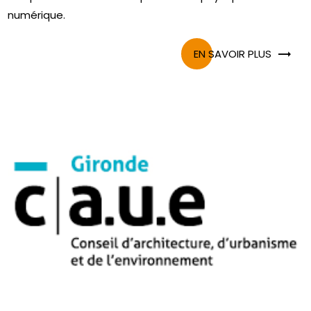
numérique.
EN SAVOIR PLUS