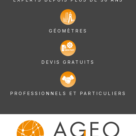
GÉOMÈTRES
DEVIS GRATUITS
PROFESSIONNELS ET PARTICULIERS