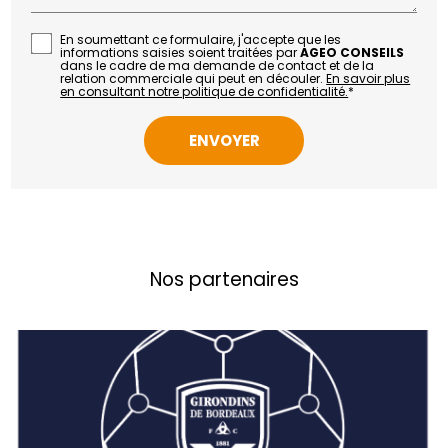
En soumettant ce formulaire, j'accepte que les
informations saisies soient traitées par
AGEO CONSEILS
dans le cadre de ma demande de contact et de la
relation commerciale qui peut en découler.
En savoir plus
en consultant notre politique de confidentialité.
*
Nos partenaires