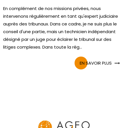
En complément de nos missions privées, nous
intervenons régulièrement en tant qu'expert judiciaire
auprès des tribunaux. Dans ce cadre, je ne suis plus le
conseil d'une partie, mais un technicien indépendant
désigné par un juge pour éclairer le tribunal sur des
litiges complexes. Dans toute la rég...
EN SAVOIR PLUS