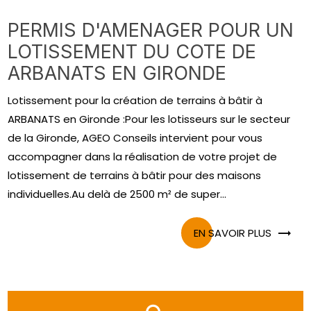
PERMIS D'AMENAGER POUR UN
LOTISSEMENT DU COTE DE
ARBANATS EN GIRONDE
Lotissement pour la création de terrains à bâtir à
ARBANATS en Gironde :Pour les lotisseurs sur le secteur
de la Gironde, AGEO Conseils intervient pour vous
accompagner dans la réalisation de votre projet de
lotissement de terrains à bâtir pour des maisons
individuelles.Au delà de 2500 m² de super...
EN SAVOIR PLUS