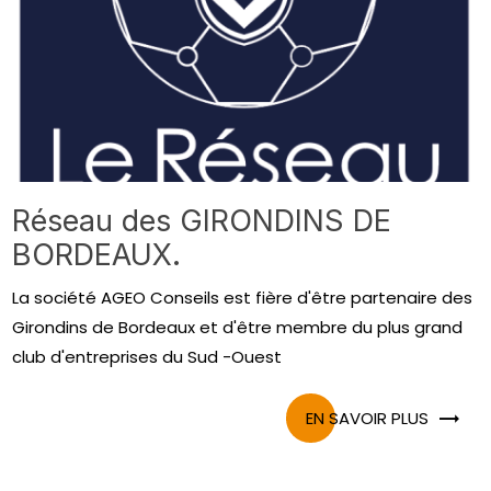
Réseau des GIRONDINS DE
BORDEAUX.
La société AGEO Conseils est fière d'être partenaire des
Girondins de Bordeaux et d'être membre du plus grand
club d'entreprises du Sud -Ouest
EN SAVOIR PLUS