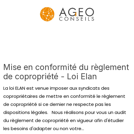
Mise en conformité du règlement
de copropriété - Loi Elan
La loi ELAN est venue imposer aux syndicats des
copropriétaires de mettre en conformité le règlement
de copropriété si ce dernier ne respecte pas les
dispositions légales. Nous réalisons pour vous un audit
du règlement de copropriété en vigueur afin d'étudier
les besoins d'adapter ou non votre...