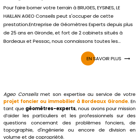
Pour faire borner votre terrain à BRUGES, EYSINES, LE
HAILLAN AGEO Conseils peut s'occuper de cette
prestation.Entreprise de Géomètres Experts depuis plus
de 25 ans en Gironde, et fort de 2 cabinets situés à
Bordeaux et Pessac, nous connaissons toutes les...
EN SAVOIR PLUS
Ageo Conseils
met son expertise au service de votre
projet foncier ou immobilier à Bordeaux Gironde
. En
tant que
géomètres-experts
, nous avons pour mission
d’aider les particuliers et les professionnels sur des
questions concernant des problèmes fonciers, de
topographie, d'ingénierie ou encore de division en
volume et de copropriété.