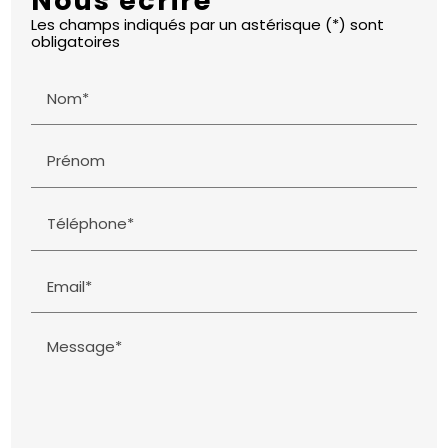
Nous écrire
Les champs indiqués par un astérisque (*) sont
obligatoires
Nom*
Prénom
Téléphone*
Email*
Message*