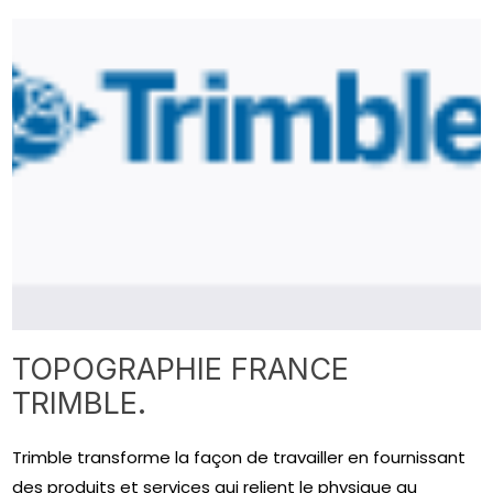
TOPOGRAPHIE FRANCE
TRIMBLE.
Trimble transforme la façon de travailler en fournissant
des produits et services qui relient le physique au