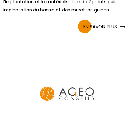
l'implantation et la matérialisation de 7 points puis
implantation du bassin et des murettes guides.
EN SAVOIR PLUS