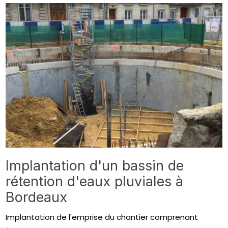
Implantation d'un bassin de
rétention d'eaux pluviales à
Bordeaux
Implantation de l'emprise du chantier comprenant