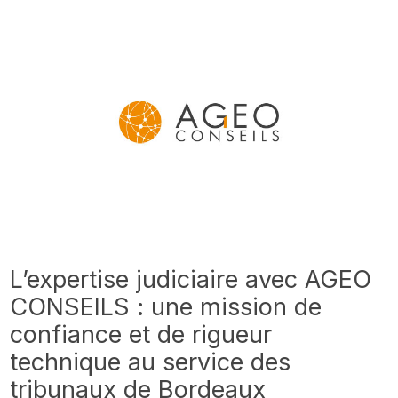
L’expertise judiciaire avec AGEO
CONSEILS : une mission de
confiance et de rigueur
technique au service des
tribunaux de Bordeaux