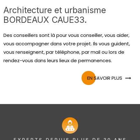
Architecture et urbanisme
BORDEAUX CAUE33.
Des conseillers sont là pour vous conseiller, vous aider,
vous accompagner dans votre projet. Ils vous guident,
vous renseignent, par téléphone, par mail ou lors de
rendez-vous dans leurs lieux de permanences.
EN SAVOIR PLUS
EXPERTS DEPUIS PLUS DE 30 ANS