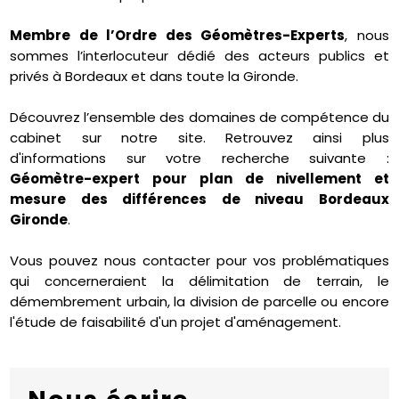
Membre de l’Ordre des Géomètres-Experts
, nous
sommes l’interlocuteur dédié des acteurs publics et
privés à Bordeaux et dans toute la Gironde.
Découvrez l’ensemble des domaines de compétence du
cabinet sur notre site. Retrouvez ainsi plus
d'informations sur votre recherche suivante :
Géomètre-expert pour plan de nivellement et
mesure des différences de niveau Bordeaux
Gironde
.
Vous pouvez nous contacter pour vos problématiques
qui concerneraient la délimitation de terrain, le
démembrement urbain, la division de parcelle ou encore
l'étude de faisabilité d'un projet d'aménagement.