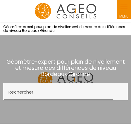
Panneau de gestion des cookies
Géomètre-expert pour plan de nivellement et mesure des différences
de niveau Bordeaux Gironde
Géomètre-expert pour plan de nivellement
et mesure des différences de niveau
Bordeaux Gironde
Rechercher