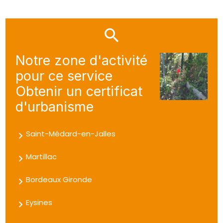
Notre zone d'activité
pour ce service
Obtenir un certificat
d'urbanisme
Saint-Médard-en-Jalles
Martillac
Bordeaux Gironde
Eysines