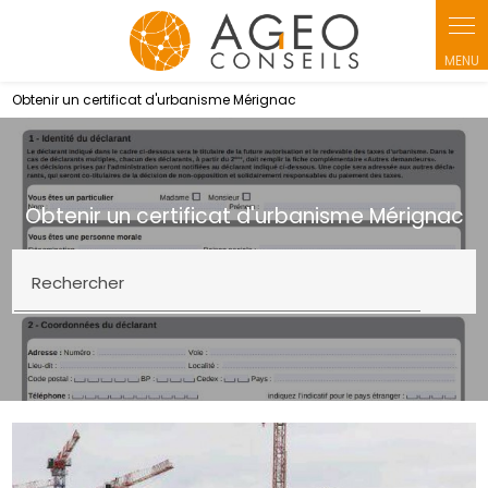
Panneau de gestion des cookies
Obtenir un certificat d'urbanisme Mérignac
Obtenir un certificat d'urbanisme Mérignac
Rechercher