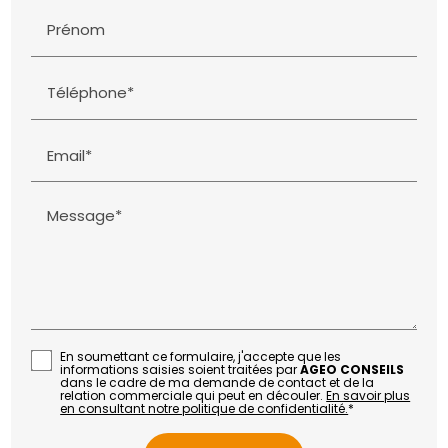
Prénom
Téléphone*
Email*
Message*
En soumettant ce formulaire, j'accepte que les
informations saisies soient traitées par
AGEO CONSEILS
dans le cadre de ma demande de contact et de la
relation commerciale qui peut en découler.
En savoir plus
en consultant notre politique de confidentialité.
*