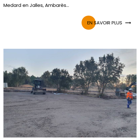
Medard en Jalles, Ambarès...
EN SAVOIR PLUS