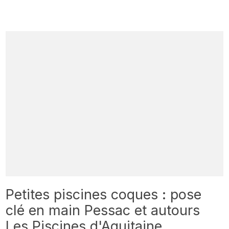
Petites piscines coques : pose
clé en main Pessac et autours
Les Piscines d'Aquitaine.