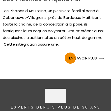
Les Piscines d’Aquitaine, un pisciniste familial basé à
Cabanac-et-Villagrains, près de Bordeaux. Maîtrisant
toute la chaîne, de la conception à la pose, ils
fabriquent leurs coques polyester Graf et créent aussi
des piscines traditionnelles en béton haut de gamme.
Cette intégration assure une...
EN SAVOIR PLUS
EXPERTS DEPUIS PLUS DE 30 ANS