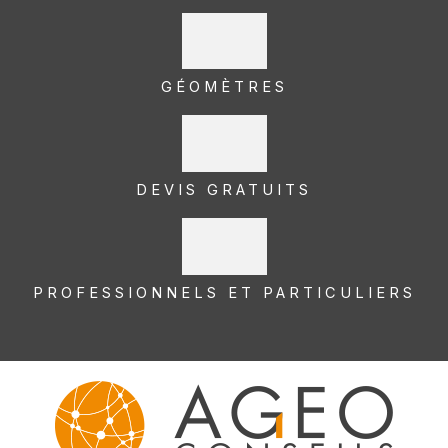
GÉOMÈTRES
DEVIS GRATUITS
PROFESSIONNELS ET PARTICULIERS