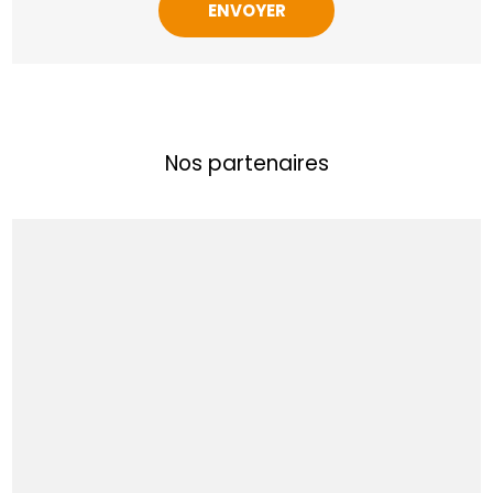
Nos partenaires