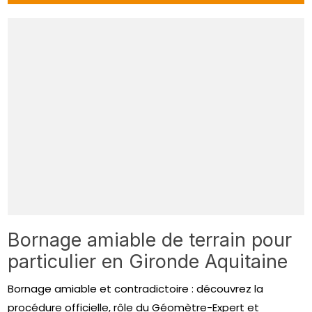
Bornage amiable de terrain pour
particulier en Gironde Aquitaine
Bornage amiable et contradictoire : découvrez la
procédure officielle, rôle du Géomètre-Expert et