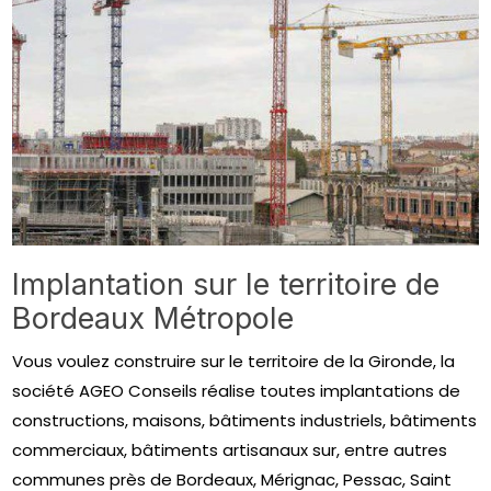
Implantation sur le territoire de
Bordeaux Métropole
Vous voulez construire sur le territoire de la Gironde, la
société AGEO Conseils réalise toutes implantations de
constructions, maisons, bâtiments industriels, bâtiments
commerciaux, bâtiments artisanaux sur, entre autres
communes près de Bordeaux, Mérignac, Pessac, Saint