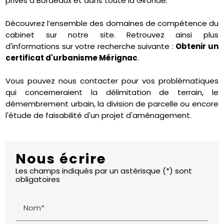
privés à Bordeaux et dans toute la Gironde.
Découvrez l’ensemble des domaines de compétence du
cabinet sur notre site. Retrouvez ainsi plus
d'informations sur votre recherche suivante :
Obtenir un
certificat d'urbanisme Mérignac
.
Vous pouvez nous contacter pour vos problématiques
qui concerneraient la délimitation de terrain, le
démembrement urbain, la division de parcelle ou encore
l'étude de faisabilité d'un projet d'aménagement.
Nous écrire
Les champs indiqués par un astérisque (*) sont
obligatoires
Nom*