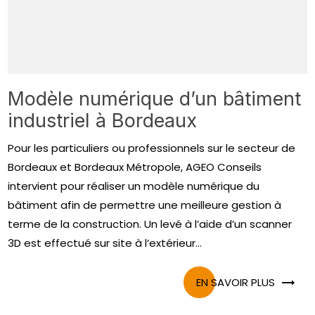
Modèle numérique d’un bâtiment
industriel à Bordeaux
Pour les particuliers ou professionnels sur le secteur de
Bordeaux et Bordeaux Métropole, AGEO Conseils
intervient pour réaliser un modèle numérique du
bâtiment afin de permettre une meilleure gestion à
terme de la construction. Un levé à l’aide d’un scanner
3D est effectué sur site à l’extérieur...
EN SAVOIR PLUS