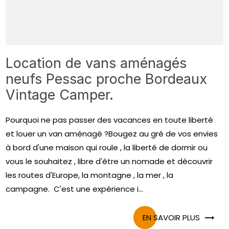
Location de vans aménagés
neufs Pessac proche Bordeaux
Vintage Camper.
Pourquoi ne pas passer des vacances en toute liberté
et louer un van aménagé ?Bougez au gré de vos envies
à bord d'une maison qui roule , la liberté de dormir ou
vous le souhaitez , libre d'être un nomade et découvrir
les routes d'Europe, la montagne , la mer , la
campagne. C'est une expérience i...
EN SAVOIR PLUS