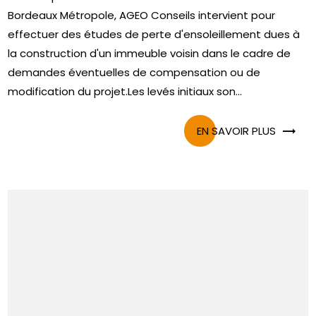
Bordeaux Métropole, AGEO Conseils intervient pour
effectuer des études de perte d'ensoleillement dues à
la construction d'un immeuble voisin dans le cadre de
demandes éventuelles de compensation ou de
modification du projet.Les levés initiaux son...
EN SAVOIR PLUS