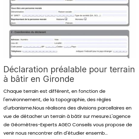
Déclaration préalable pour terrain
à bâtir en Gironde
Chaque terrain est différent, en fonction de
l'environnement, de la topographie, des règles
d'urbanisme.Nous réalisons des divisions parcellaires en
vue de détacher un terrain à bâtir sur mesure.L'agence
de Géomètres-Experts AGEO Conseils vous propose de
venir nous rencontrer afin d'étudier ensemb...