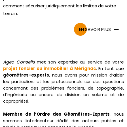
comment sécuriser juridiquement les limites de votre
terrain.
EN SAVOIR PLUS
Ageo Conseils
met son expertise au service de votre
projet foncier ou immobilier à Mérignac
. En tant que
géomètres-experts
, nous avons pour mission d’aider
les particuliers et les professionnels sur des questions
concernant des problèmes fonciers, de topographie,
d'ingénierie ou encore de division en volume et de
copropriété.
Membre de l’Ordre des Géomètres-Experts
, nous
sommes l’interlocuteur dédié des acteurs publics et