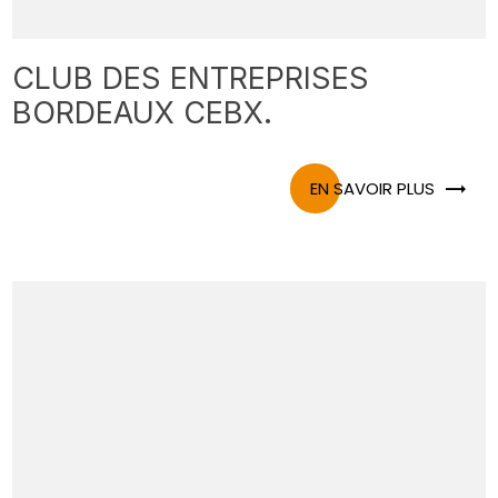
CLUB DES ENTREPRISES
BORDEAUX CEBX.
EN SAVOIR PLUS