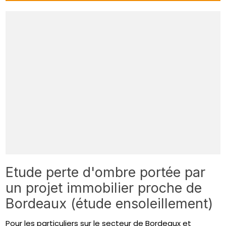
Etude perte d'ombre portée par
un projet immobilier proche de
Bordeaux (étude ensoleillement)
Pour les particuliers sur le secteur de Bordeaux et