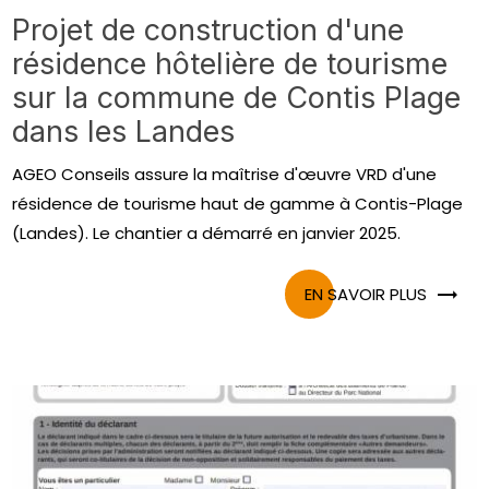
Projet de construction d'une
résidence hôtelière de tourisme
sur la commune de Contis Plage
dans les Landes
AGEO Conseils assure la maîtrise d'œuvre VRD d'une
résidence de tourisme haut de gamme à Contis-Plage
(Landes). Le chantier a démarré en janvier 2025.
EN SAVOIR PLUS